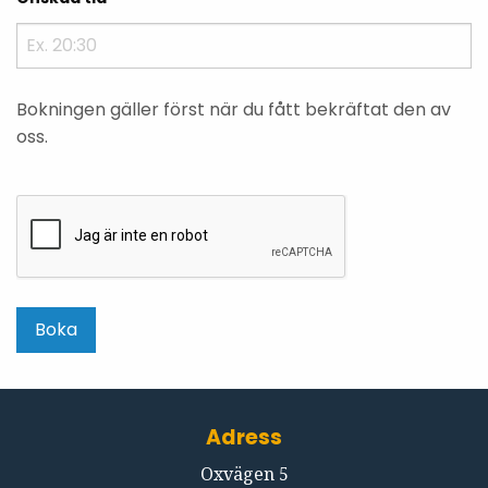
Bokningen gäller först när du fått bekräftat den av
oss.
Adress
Oxvägen 5